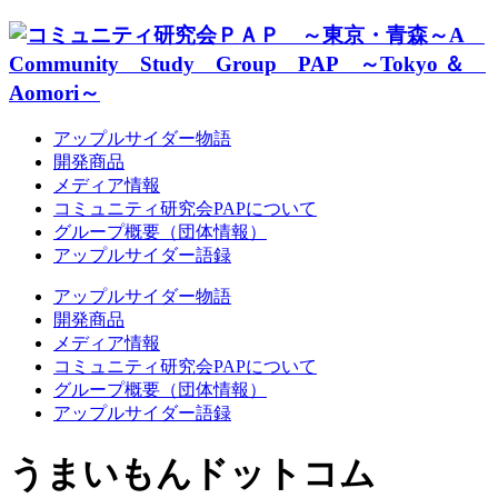
アップルサイダー物語
開発商品
メディア情報
コミュニティ研究会PAPについて
グループ概要（団体情報）
アップルサイダー語録
アップルサイダー物語
開発商品
メディア情報
コミュニティ研究会PAPについて
グループ概要（団体情報）
アップルサイダー語録
うまいもんドットコム