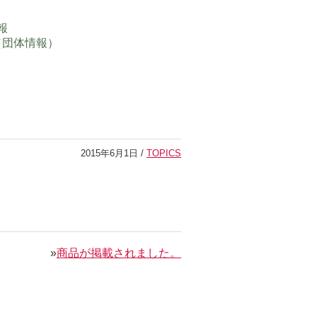
報
（団体情報）
2015年6月1日 /
TOPICS
»
商品が掲載されました。