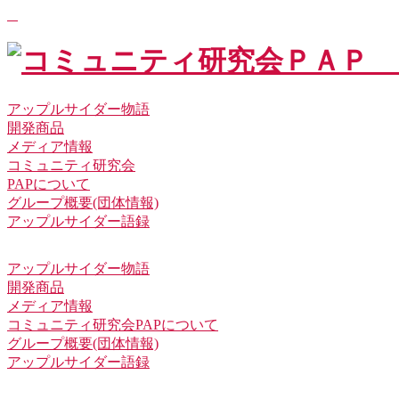
アップルサイダー物語
開発商品
メディア情報
コミュニティ研究会
PAPについて
グループ概要(団体情報)
アップルサイダー語録
アップルサイダー物語
開発商品
メディア情報
コミュニティ研究会PAPについて
グループ概要(団体情報)
アップルサイダー語録