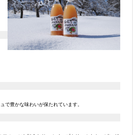
シュで豊かな味わいが保たれています。