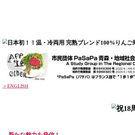
＞ENGLISH
新たな魅力を発信！